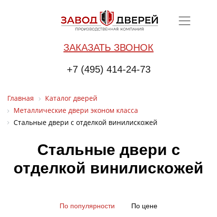
ЗАКАЗАТЬ ЗВОНОК
+7 (495) 414-24-73
Главная
Каталог дверей
Металлические двери эконом класса
Стальные двери с отделкой винилискожей
Стальные двери с
отделкой винилискожей
По популярности
По цене