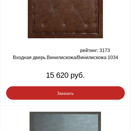
рейтинг: 3173
Входная дверь Винилискожа/Винилискожа 1034
15 620 руб.
Заказать