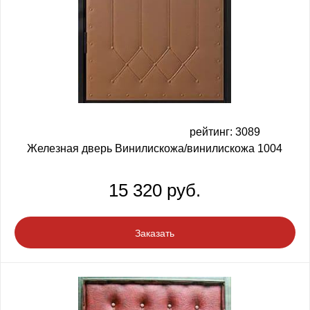
рейтинг: 3089
Железная дверь Винилискожа/винилискожа 1004
15 320 руб.
Заказать