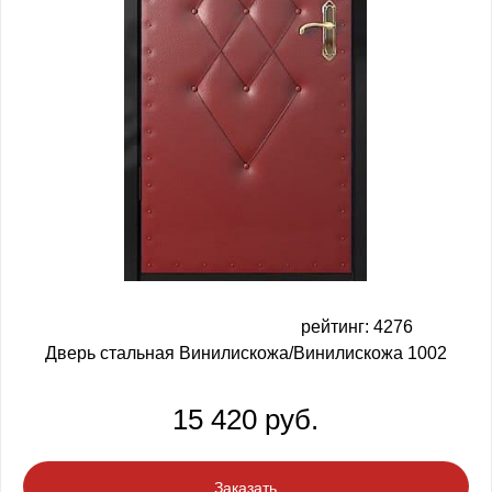
рейтинг: 4276
Дверь стальная Винилискожа/Винилискожа 1002
15 420 руб.
Заказать