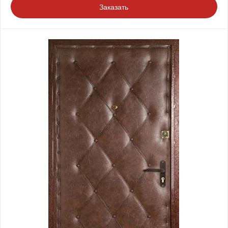
Заказать