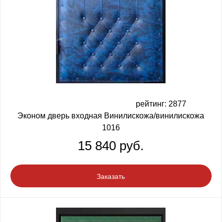
рейтинг: 2877
Эконом дверь входная Винилискожа/винилискожа
1016
15 840 руб.
Заказать