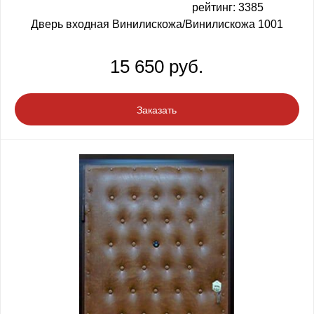
рейтинг: 3385
Дверь входная Винилискожа/Винилискожа 1001
15 650 руб.
Заказать