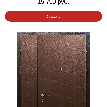
15 790 руб.
Заказать