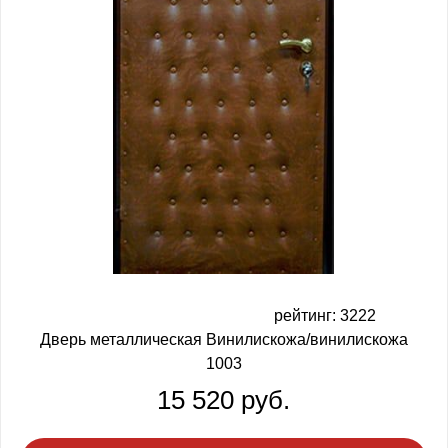
рейтинг: 3222
Дверь металлическая Винилискожа/винилискожа
1003
15 520 руб.