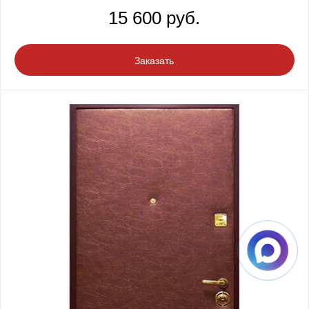
15 600 руб.
Заказать