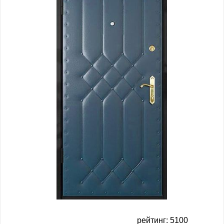
рейтинг: 5100