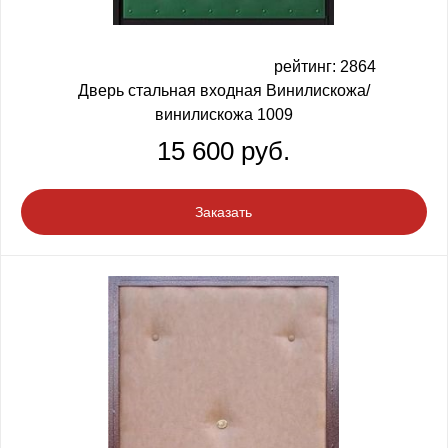
рейтинг: 2864
Дверь стальная входная Винилискожа/
винилискожа 1009
15 600 руб.
Заказать