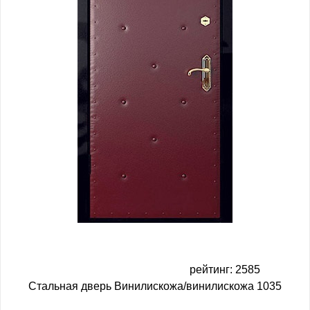
рейтинг: 2585
Стальная дверь Винилискожа/винилискожа 1035