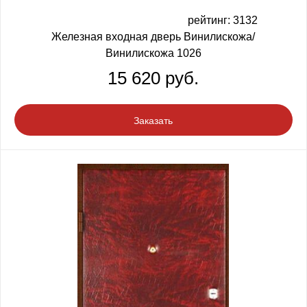
рейтинг: 3132
Железная входная дверь Винилискожа/
Винилискожа 1026
15 620 руб.
Заказать