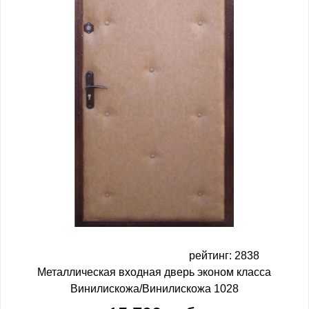
рейтинг: 2838
Металлическая входная дверь эконом класса
Винилискожа/Винилискожа 1028