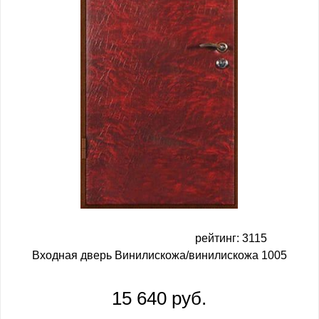
рейтинг: 3115
Входная дверь Винилискожа/винилискожа 1005
15 640 руб.