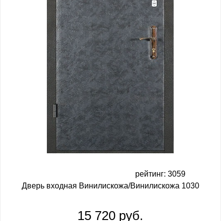
рейтинг: 3059
Дверь входная Винилискожа/Винилискожа 1030
15 720 руб.