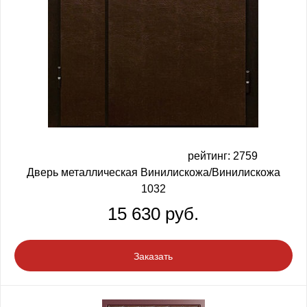
рейтинг: 2759
Дверь металлическая Винилискожа/Винилискожа
1032
15 630 руб.
Заказать