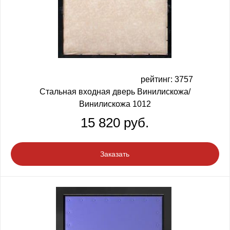
рейтинг: 3757
Стальная входная дверь Винилискожа/
Винилискожа 1012
15 820 руб.
Заказать