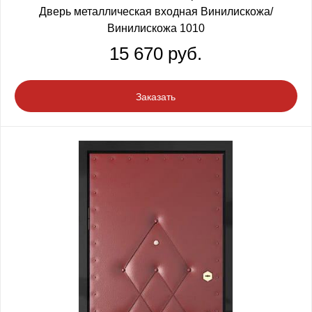
Дверь металлическая входная Винилискожа/
Винилискожа 1010
15 670 руб.
Заказать