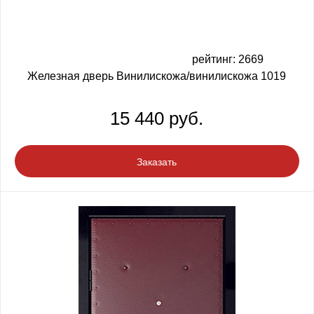
рейтинг: 2669
Железная дверь Винилискожа/винилискожа 1019
15 440 руб.
Заказать