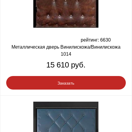
рейтинг: 6630
Металлическая дверь Винилискожа/Винилискожа
1014
15 610 руб.
Заказать