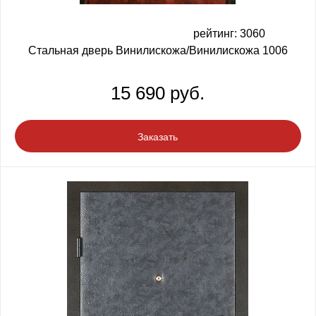
рейтинг: 3060
Стальная дверь Винилискожа/Винилискожа 1006
15 690 руб.
Заказать