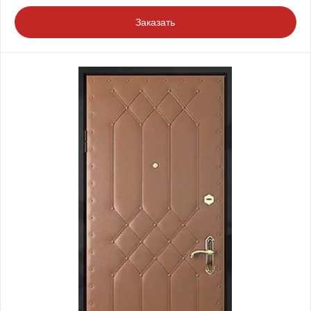
Заказать