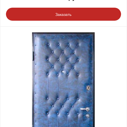
Заказать