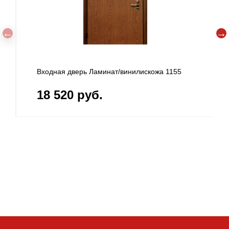
Входная дверь Ламинат/винилискожа 1155
18 520 руб.