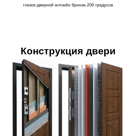
глазок дверной armadio бронза 200 градусов
Конструкция двери