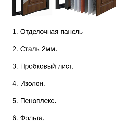
Отделочная панель
Сталь 2мм.
Пробковый лист.
Изолон.
Пеноплекс.
Фольга.