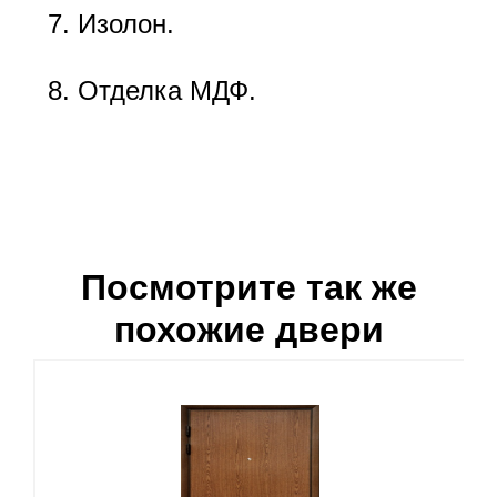
Изолон.
Отделка МДФ.
Посмотрите так же
похожие двери