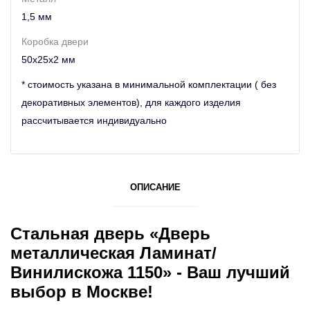
1,5 мм
Коробка двери
50х25х2 мм
* стоимость указана в минимальной комплектации ( без
декоративных элементов), для каждого изделия
рассчитывается индивидуально
ОПИСАНИЕ
Стальная дверь «Дверь
металлическая Ламинат/
Винилискожа 1150» - Ваш лучший
выбор в Москве!