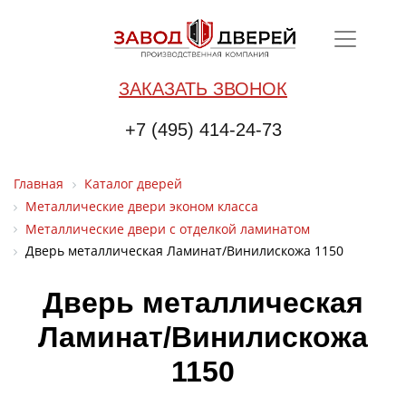
ЗАКАЗАТЬ ЗВОНОК
+7 (495) 414-24-73
Главная
Каталог дверей
Металлические двери эконом класса
Металлические двери с отделкой ламинатом
Дверь металлическая Ламинат/Винилискожа 1150
Дверь металлическая
Ламинат/Винилискожа
1150