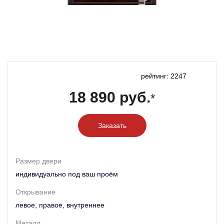
рейтинг: 2247
18 890 руб.
*
Заказать
Размер двери
индивидуально под ваш проём
Открывание
левое, правое, внутреннее
Металл