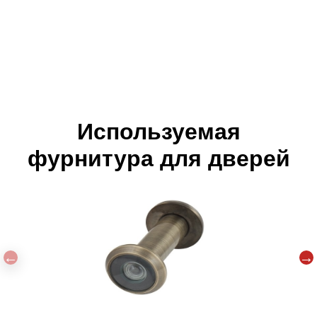
Используемая
фурнитура для дверей