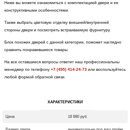
Ниже вы можете ознакомиться с комплектацией двери и ее
конструктивными особенностями.
Также выбрать цветовую отделку внешней/внутренней
стороны двери и посмотреть встраиваемую фурнитуру.
Блок похожих дверей с данной категории, поможет наглядно
сравнить понравившиеся товары.
На все оставшиеся вопросы ответит наш профессиональны
менеджер по телефону
+7 (495) 414-24-73
или воспользуйтесь
любой формой обратной связи.
ХАРАКТЕРИСТИКИ
Цена
18 890 руб.
Размер двери
индивидуально под ваш проём