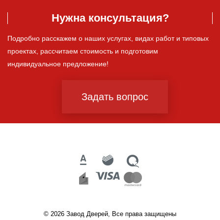
Нужна консультация?
Подробно расскажем о наших услугах, видах работ и типовых
проектах, рассчитаем стоимость и подготовим
индивидуальное предложение!
Задать вопрос
© 2026 Завод Дверей, Все права защищены