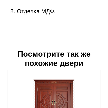
Отделка МДФ.
Посмотрите так же
похожие двери