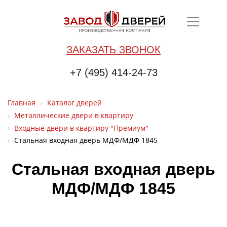
ЗАКАЗАТЬ ЗВОНОК
+7 (495) 414-24-73
Главная
Каталог дверей
Металлические двери в квартиру
Входные двери в квартиру "Премиум"
Стальная входная дверь МДФ/МДФ 1845
Стальная входная дверь
МДФ/МДФ 1845