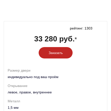
рейтинг: 1303
33 280 руб.
*
Заказать
Размер двери
индивидуально под ваш проём
Открывание
левое, правое, внутреннее
Металл
1,5 мм