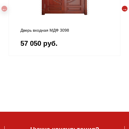
Дверь входная МДФ 3098
57 050 руб.