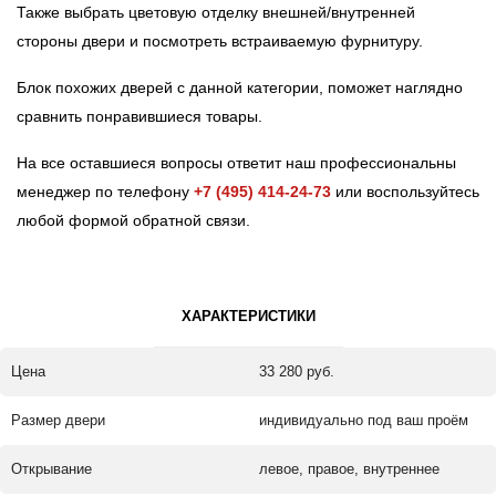
Также выбрать цветовую отделку внешней/внутренней
стороны двери и посмотреть встраиваемую фурнитуру.
Блок похожих дверей с данной категории, поможет наглядно
сравнить понравившиеся товары.
На все оставшиеся вопросы ответит наш профессиональны
менеджер по телефону
+7 (495) 414-24-73
или воспользуйтесь
любой формой обратной связи.
ХАРАКТЕРИСТИКИ
Цена
33 280 руб.
Размер двери
индивидуально под ваш проём
Открывание
левое, правое, внутреннее