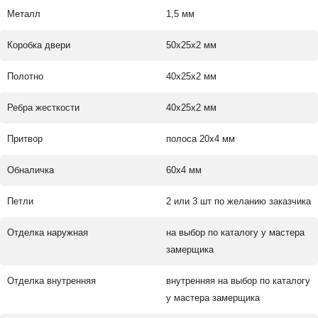
Металл
1,5 мм
Коробка двери
50х25х2 мм
Полотно
40х25х2 мм
Ребра жесткости
40х25х2 мм
Притвор
полоса 20х4 мм
Обналичка
60х4 мм
Петли
2 или 3 шт по желанию заказчика
Отделка наружная
на выбор по каталогу у мастера
замерщика
Отделка внутренняя
внутренняя на выбор по каталогу
у мастера замерщика