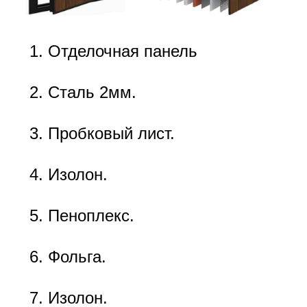
Отделочная панель
Сталь 2мм.
Пробковый лист.
Изолон.
Пеноплекс.
Фольга.
Изолон.