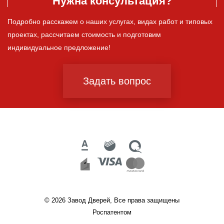
Нужна консультация?
Подробно расскажем о наших услугах, видах работ и типовых
проектах, рассчитаем стоимость и подготовим
индивидуальное предложение!
Задать вопрос
© 2026 Завод Дверей, Все права защищены
Роспатентом