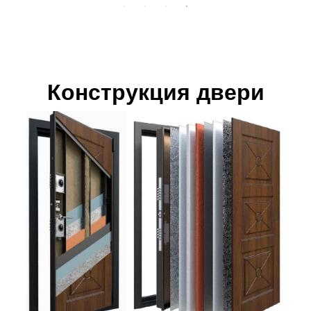
Конструкция двери