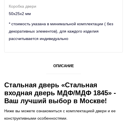
Коробка двери
50х25х2 мм
* стоимость указана в минимальной комплектации ( без
декоративных элементов), для каждого изделия
рассчитывается индивидуально
ОПИСАНИЕ
Стальная дверь «Стальная
входная дверь МДФ/МДФ 1845» -
Ваш лучший выбор в Москве!
Ниже вы можете ознакомиться с комплектацией двери и ее
конструктивными особенностями.