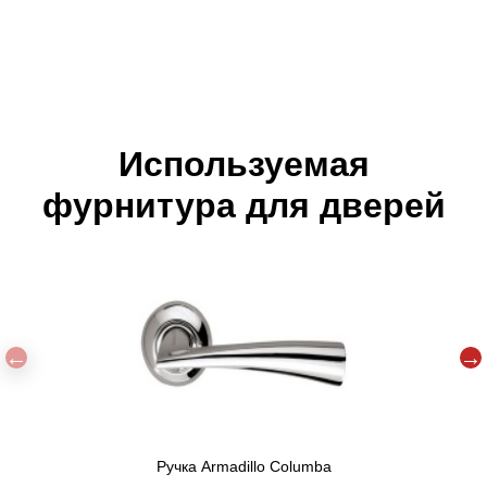
Используемая
фурнитура для дверей
Ручка Armadillo Columba