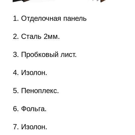
Отделочная панель
Сталь 2мм.
Пробковый лист.
Изолон.
Пеноплекс.
Фольга.
Изолон.