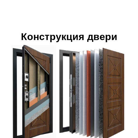
Конструкция двери