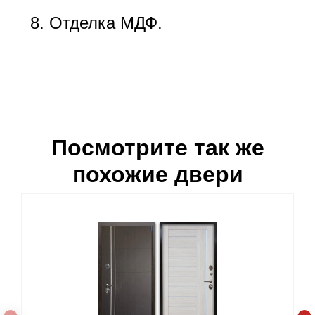
Отделка МДФ.
Посмотрите так же
похожие двери