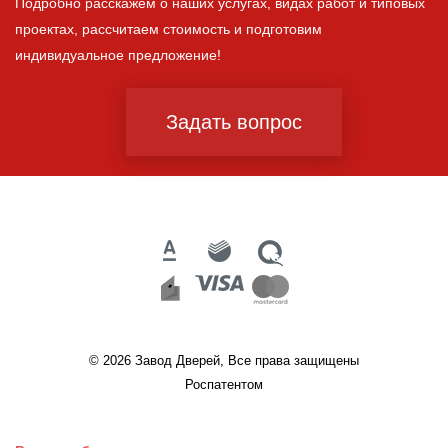
Подробно расскажем о наших услугах, видах работ и типовых
проектах, рассчитаем стоимость и подготовим
индивидуальное предложение!
Задать вопрос
© 2026 Завод Дверей, Все права защищены
Роспатентом