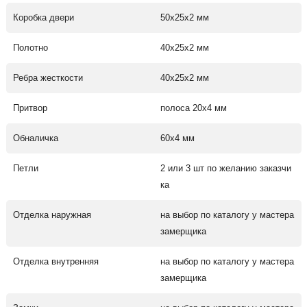
Коробка двери
50х25х2 мм
Полотно
40х25х2 мм
Ребра жесткости
40х25х2 мм
Притвор
полоса 20х4 мм
Обналичка
60х4 мм
Петли
2 или 3 шт по желанию заказчи
ка
Отделка наружная
на выбор по каталогу у мастера
замерщика
Отделка внутренняя
на выбор по каталогу у мастера
замерщика