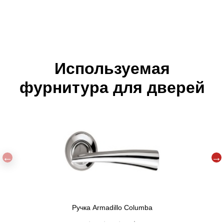
Используемая
фурнитура для дверей
Ручка Armadillo Columba