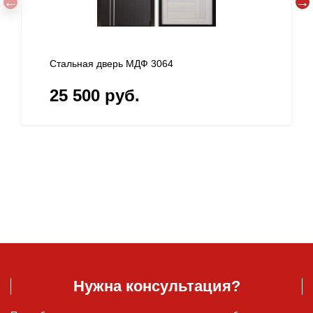
Стальная дверь МДФ 3064
25 500 руб.
Нужна консультация?