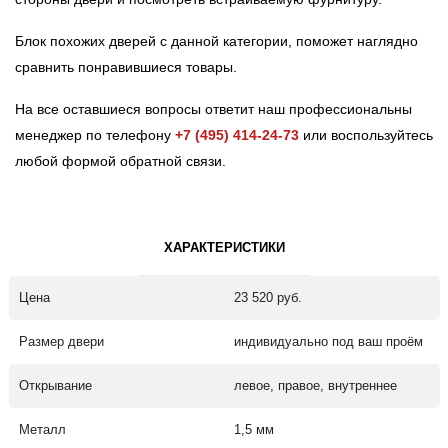
Блок похожих дверей с данной категории, поможет наглядно
сравнить понравившиеся товары.
На все оставшиеся вопросы ответит наш профессиональны
менеджер по телефону
+7 (495) 414-24-73
или воспользуйтесь
любой формой обратной связи.
ХАРАКТЕРИСТИКИ
Цена
23 520 руб.
Размер двери
индивидуально под ваш проём
Открывание
левое, правое, внутреннее
Металл
1,5 мм