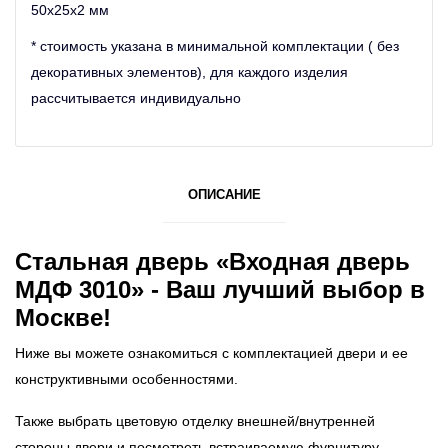
50х25х2 мм
* стоимость указана в минимальной комплектации ( без
декоративных элементов), для каждого изделия
рассчитывается индивидуально
ОПИСАНИЕ
Стальная дверь «Входная дверь
МДФ 3010» - Ваш лучший выбор в
Москве!
Ниже вы можете ознакомиться с комплектацией двери и ее
конструктивными особенностями.
Также выбрать цветовую отделку внешней/внутренней
стороны двери и посмотреть встраиваемую фурнитуру.