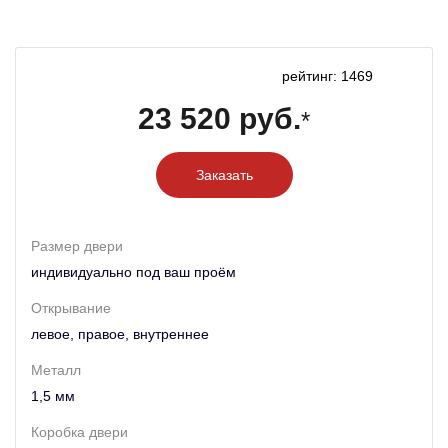
рейтинг: 1469
23 520 руб.
*
Заказать
Размер двери
индивидуально под ваш проём
Открывание
левое, правое, внутреннее
Металл
1,5 мм
Коробка двери