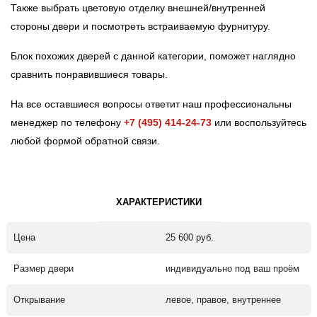
Также выбрать цветовую отделку внешней/внутренней
стороны двери и посмотреть встраиваемую фурнитуру.
Блок похожих дверей с данной категории, поможет наглядно
сравнить понравившиеся товары.
На все оставшиеся вопросы ответит наш профессиональны
менеджер по телефону
+7 (495) 414-24-73
или воспользуйтесь
любой формой обратной связи.
ХАРАКТЕРИСТИКИ
Цена
25 600 руб.
Размер двери
индивидуально под ваш проём
Открывание
левое, правое, внутреннее