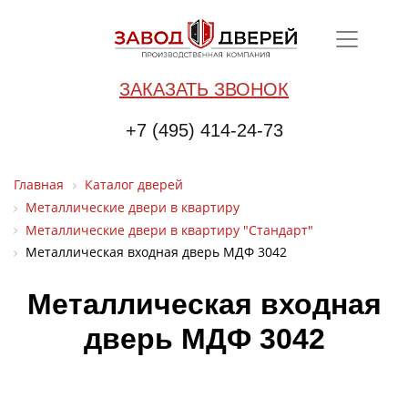
ЗАКАЗАТЬ ЗВОНОК
+7 (495) 414-24-73
Главная
Каталог дверей
Металлические двери в квартиру
Металлические двери в квартиру "Стандарт"
Металлическая входная дверь МДФ 3042
Металлическая входная
дверь МДФ 3042