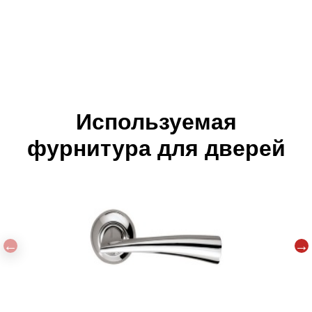
Используемая
фурнитура для дверей