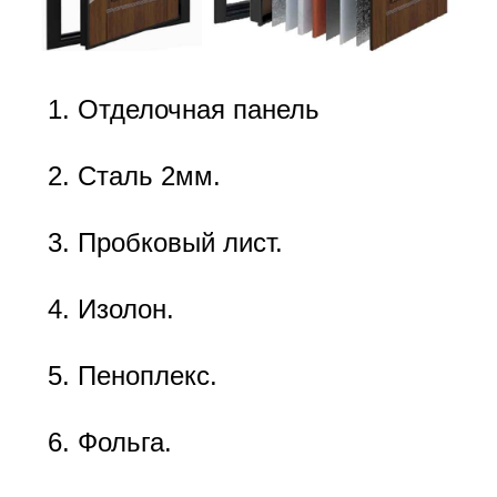
Отделочная панель
Сталь 2мм.
Пробковый лист.
Изолон.
Пеноплекс.
Фольга.