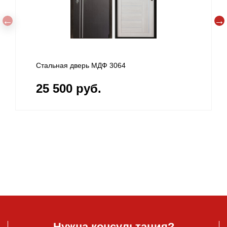
Стальная дверь МДФ 3064
25 500 руб.
Нужна консультация?