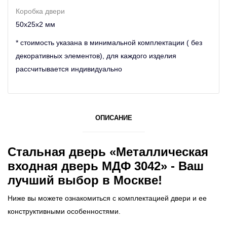
Коробка двери
50х25х2 мм
* стоимость указана в минимальной комплектации ( без
декоративных элементов), для каждого изделия
рассчитывается индивидуально
ОПИСАНИЕ
Стальная дверь «Металлическая
входная дверь МДФ 3042» - Ваш
лучший выбор в Москве!
Ниже вы можете ознакомиться с комплектацией двери и ее
конструктивными особенностями.