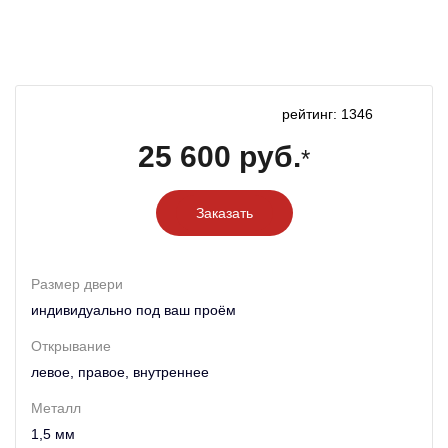
рейтинг: 1346
25 600 руб.
*
Заказать
Размер двери
индивидуально под ваш проём
Открывание
левое, правое, внутреннее
Металл
1,5 мм