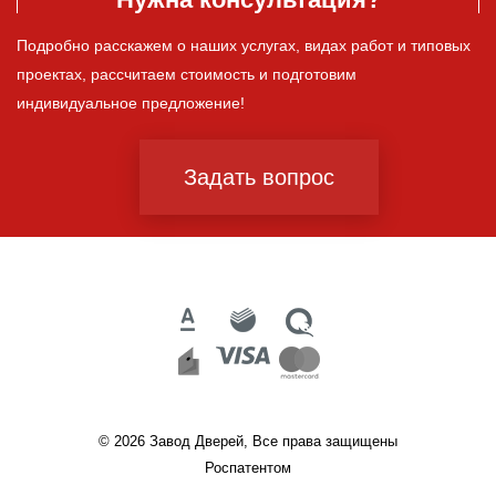
Подробно расскажем о наших услугах, видах работ и типовых
проектах, рассчитаем стоимость и подготовим
индивидуальное предложение!
Задать вопрос
© 2026 Завод Дверей, Все права защищены
Роспатентом