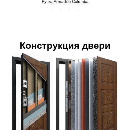
Ручка Armadillo Columba
Конструкция двери