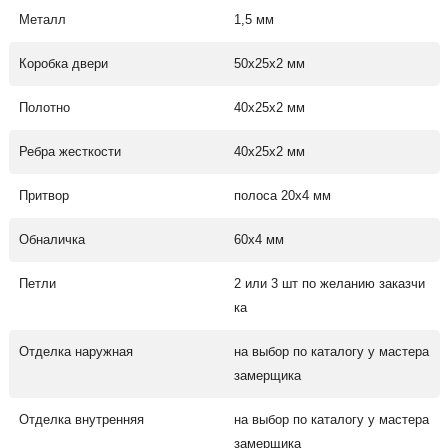
Металл
1,5 мм
Коробка двери
50х25х2 мм
Полотно
40х25х2 мм
Ребра жесткости
40х25х2 мм
Притвор
полоса 20х4 мм
Обналичка
60х4 мм
Петли
2 или 3 шт по желанию заказчи
ка
Отделка наружная
на выбор по каталогу у мастера
замерщика
Отделка внутренняя
на выбор по каталогу у мастера
замерщика