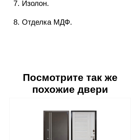
Изолон.
Отделка МДФ.
Посмотрите так же
похожие двери