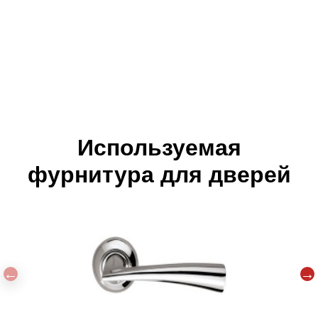
Используемая
фурнитура для дверей