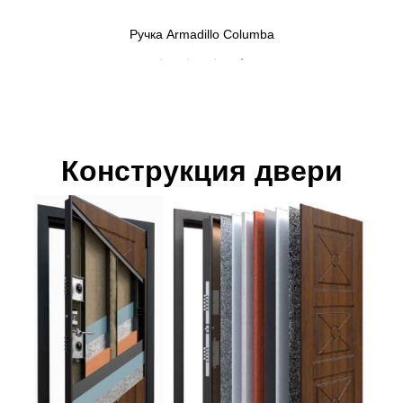
Ручка Armadillo Columba
Конструкция двери