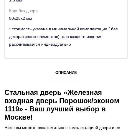
Коробка двери
50х25х2 мм
* стоимость указана в минимальной комплектации ( без
декоративных элементов), для каждого изделия
рассчитывается индивидуально
ОПИСАНИЕ
Стальная дверь «Железная
входная дверь Порошок/эконом
1119» - Ваш лучший выбор в
Москве!
Ниже вы можете ознакомиться с комплектацией двери и ее