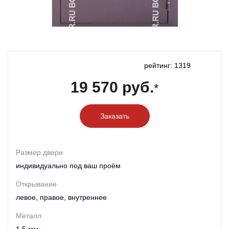
рейтинг: 1319
19 570 руб.
*
Заказать
Размер двери
индивидуально под ваш проём
Открывание
левое, правое, внутреннее
Металл
1,5 мм