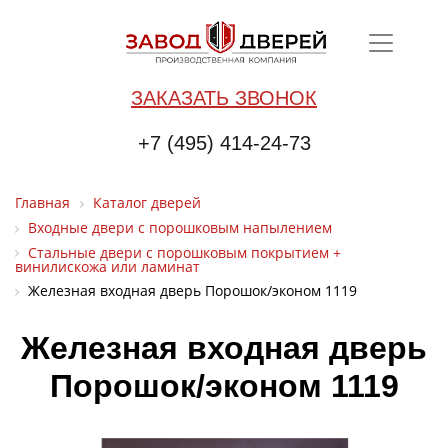
ЗАКАЗАТЬ ЗВОНОК
+7 (495) 414-24-73
Главная
Каталог дверей
Входные двери с порошковым напылением
Стальные двери с порошковым покрытием +
винилискожа или ламинат
Железная входная дверь Порошок/эконом 1119
Железная входная дверь
Порошок/эконом 1119