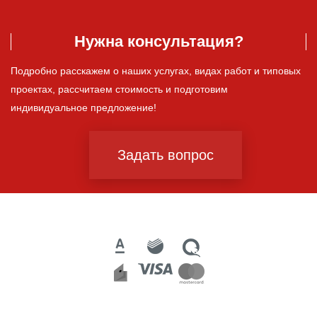
Нужна консультация?
Подробно расскажем о наших услугах, видах работ и типовых
проектах, рассчитаем стоимость и подготовим
индивидуальное предложение!
Задать вопрос