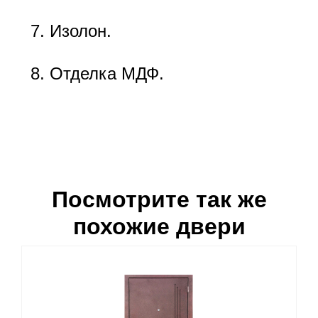
Изолон.
Отделка МДФ.
Посмотрите так же
похожие двери