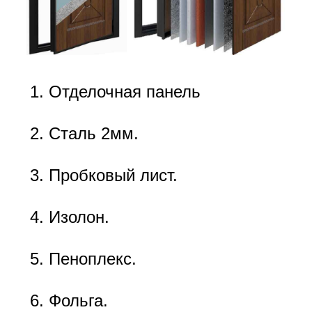
Отделочная панель
Сталь 2мм.
Пробковый лист.
Изолон.
Пеноплекс.
Фольга.