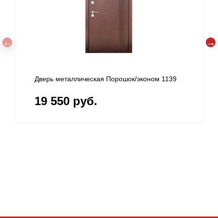
Дверь металлическая Порошок/эконом 1139
19 550 руб.