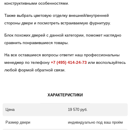
конструктивными особенностями.
Также выбрать цветовую отделку внешней/внутренней
стороны двери и посмотреть встраиваемую фурнитуру.
Блок похожих дверей с данной категории, поможет наглядно
сравнить понравившиеся товары.
На все оставшиеся вопросы ответит наш профессиональны
менеджер по телефону
+7 (495) 414-24-73
или воспользуйтесь
любой формой обратной связи.
ХАРАКТЕРИСТИКИ
Цена
19 570 руб.
Размер двери
индивидуально под ваш проём