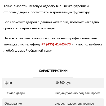
Также выбрать цветовую отделку внешней/внутренней
стороны двери и посмотреть встраиваемую фурнитуру.
Блок похожих дверей с данной категории, поможет наглядно
сравнить понравившиеся товары.
На все оставшиеся вопросы ответит наш профессиональны
менеджер по телефону
+7 (495) 414-24-73
или воспользуйтесь
любой формой обратной связи.
ХАРАКТЕРИСТИКИ
Цена
19 500 руб.
Размер двери
индивидуально под ваш проём
Открывание
левое, правое, внутреннее