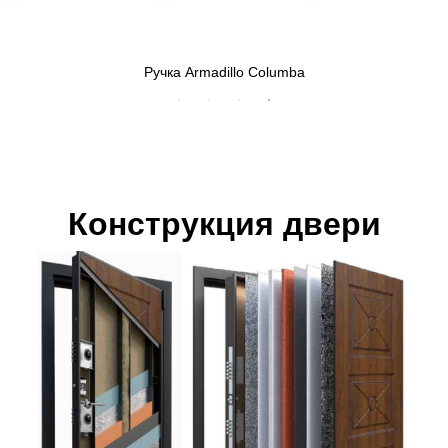
Ручка Armadillo Columba
Конструкция двери