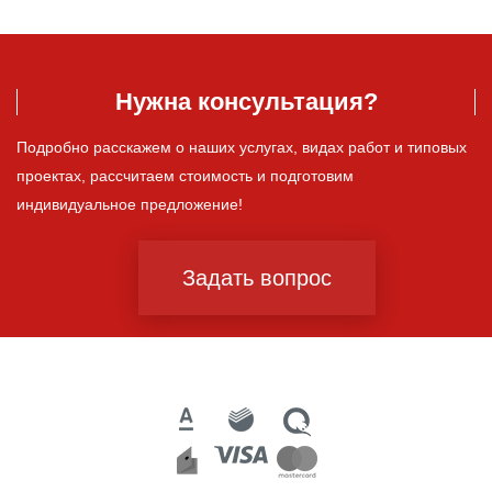
Нужна консультация?
Подробно расскажем о наших услугах, видах работ и типовых
проектах, рассчитаем стоимость и подготовим
индивидуальное предложение!
Задать вопрос