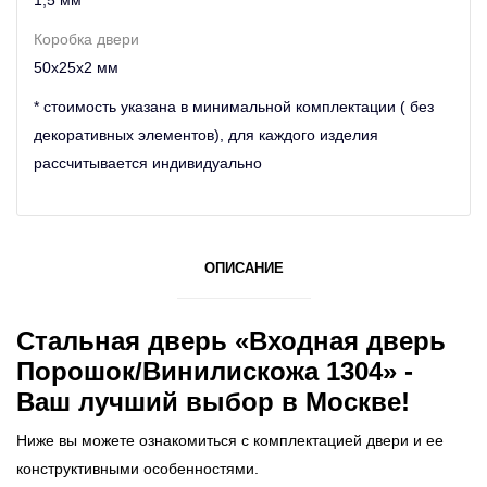
Коробка двери
50х25х2 мм
* стоимость указана в минимальной комплектации ( без
декоративных элементов), для каждого изделия
рассчитывается индивидуально
ОПИСАНИЕ
Стальная дверь «Входная дверь
Порошок/Винилискожа 1304» -
Ваш лучший выбор в Москве!
Ниже вы можете ознакомиться с комплектацией двери и ее
конструктивными особенностями.