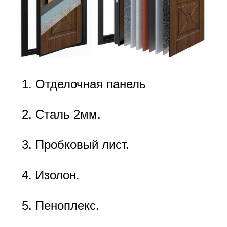
Отделочная панель
Сталь 2мм.
Пробковый лист.
Изолон.
Пеноплекс.