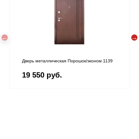
Дверь металлическая Порошок/эконом 1139
19 550 руб.