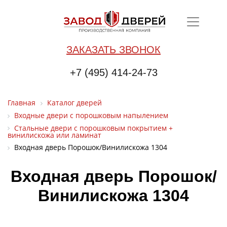
ЗАКАЗАТЬ ЗВОНОК
+7 (495) 414-24-73
Главная
Каталог дверей
Входные двери с порошковым напылением
Стальные двери с порошковым покрытием +
винилискожа или ламинат
Входная дверь Порошок/Винилискожа 1304
Входная дверь Порошок/
Винилискожа 1304