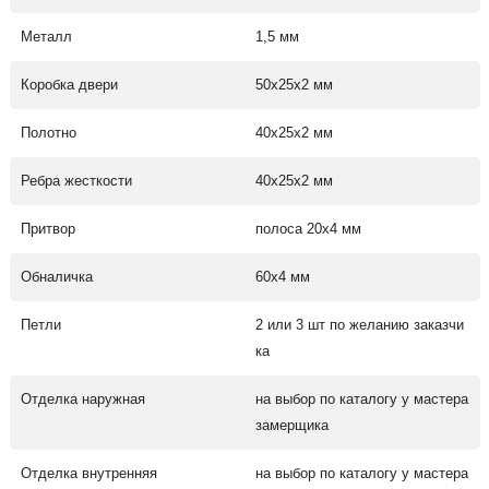
Металл
1,5 мм
Коробка двери
50х25х2 мм
Полотно
40х25х2 мм
Ребра жесткости
40х25х2 мм
Притвор
полоса 20х4 мм
Обналичка
60х4 мм
Петли
2 или 3 шт по желанию заказчи
ка
Отделка наружная
на выбор по каталогу у мастера
замерщика
Отделка внутренняя
на выбор по каталогу у мастера