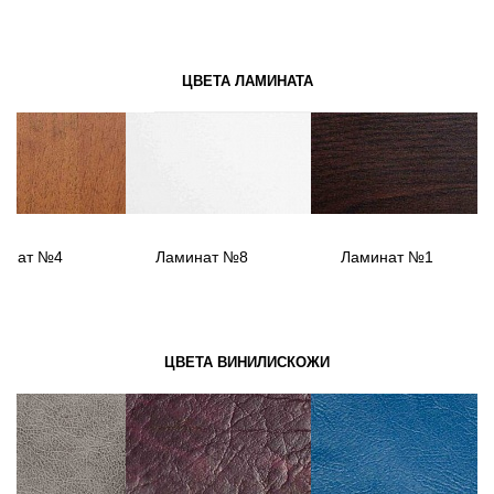
ЦВЕТА ЛАМИНАТА
инат №4
Ламинат №8
Ламинат №1
ЦВЕТА ВИНИЛИСКОЖИ