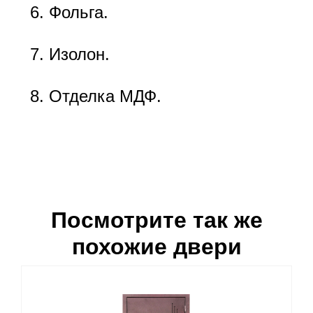
Фольга.
Изолон.
Отделка МДФ.
Посмотрите так же
похожие двери