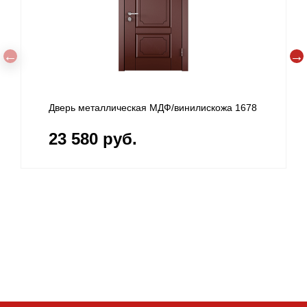
Дверь металлическая МДФ/винилискожа 1678
23 580 руб.