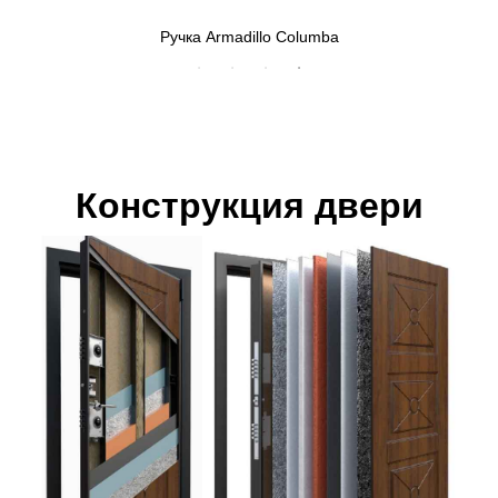
Ручка Armadillo Columba
Конструкция двери