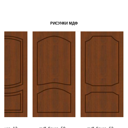
РИСУНКИ МДФ