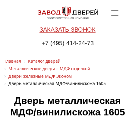
ЗАКАЗАТЬ ЗВОНОК
+7 (495) 414-24-73
Главная
Каталог дверей
Металлические двери с МДФ отделкой
Двери железные МДФ Эконом
Дверь металлическая МДФ/винилискожа 1605
Дверь металлическая
МДФ/винилискожа 1605