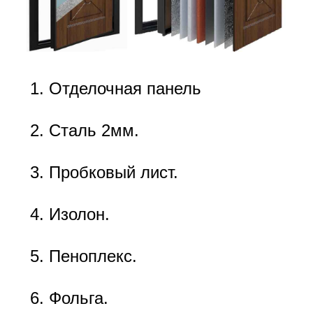
Отделочная панель
Сталь 2мм.
Пробковый лист.
Изолон.
Пеноплекс.
Фольга.