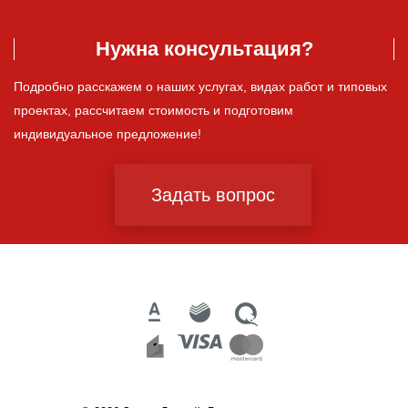
Нужна консультация?
Подробно расскажем о наших услугах, видах работ и типовых
проектах, рассчитаем стоимость и подготовим
индивидуальное предложение!
Задать вопрос