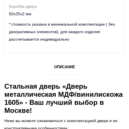
Коробка двери
50х25х2 мм
* стоимость указана в минимальной комплектации ( без
декоративных элементов), для каждого изделия
рассчитывается индивидуально
ОПИСАНИЕ
Стальная дверь «Дверь
металлическая МДФ/винилискожа
1605» - Ваш лучший выбор в
Москве!
Ниже вы можете ознакомиться с комплектацией двери и ее
конструктивными особенностями.