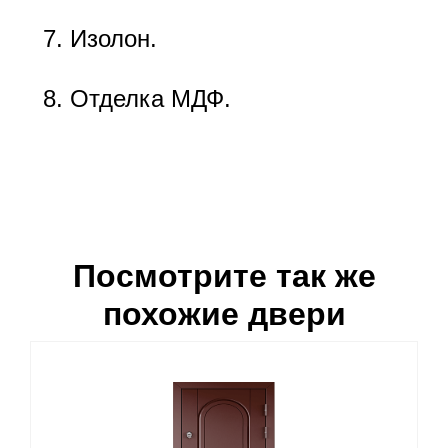
Изолон.
Отделка МДФ.
Посмотрите так же
похожие двери