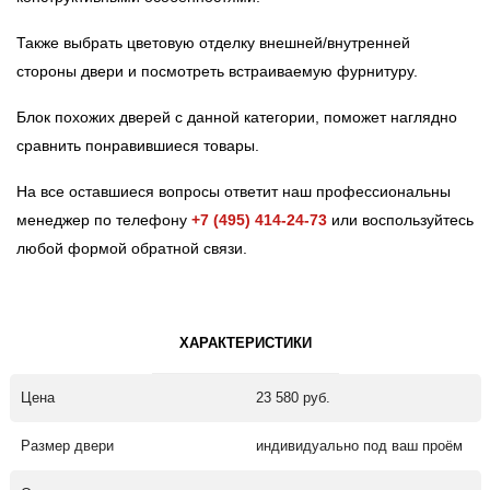
Также выбрать цветовую отделку внешней/внутренней
стороны двери и посмотреть встраиваемую фурнитуру.
Блок похожих дверей с данной категории, поможет наглядно
сравнить понравившиеся товары.
На все оставшиеся вопросы ответит наш профессиональны
менеджер по телефону
+7 (495) 414-24-73
или воспользуйтесь
любой формой обратной связи.
ХАРАКТЕРИСТИКИ
Цена
23 580 руб.
Размер двери
индивидуально под ваш проём