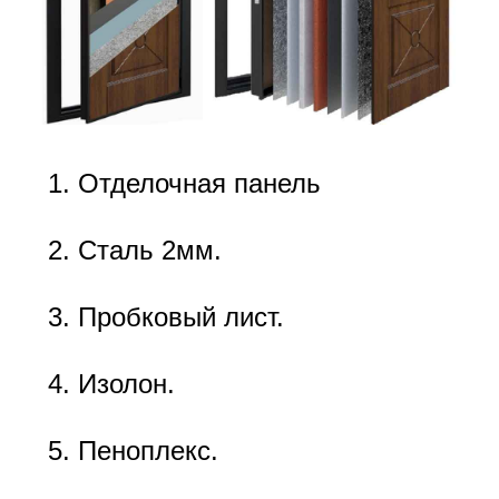
Отделочная панель
Сталь 2мм.
Пробковый лист.
Изолон.
Пеноплекс.