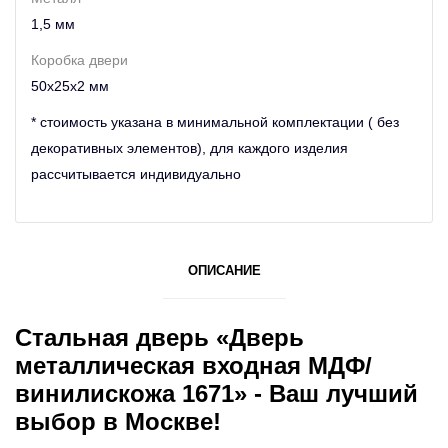
1,5 мм
Коробка двери
50х25х2 мм
* стоимость указана в минимальной комплектации ( без
декоративных элементов), для каждого изделия
рассчитывается индивидуально
ОПИСАНИЕ
Стальная дверь «Дверь
металлическая входная МДФ/
винилискожа 1671» - Ваш лучший
выбор в Москве!