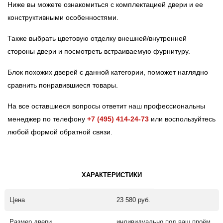
Ниже вы можете ознакомиться с комплектацией двери и ее
конструктивными особенностями.
Также выбрать цветовую отделку внешней/внутренней
стороны двери и посмотреть встраиваемую фурнитуру.
Блок похожих дверей с данной категории, поможет наглядно
сравнить понравившиеся товары.
На все оставшиеся вопросы ответит наш профессиональны
менеджер по телефону
+7 (495) 414-24-73
или воспользуйтесь
любой формой обратной связи.
ХАРАКТЕРИСТИКИ
Цена
23 580 руб.
Размер двери
индивидуально под ваш проём