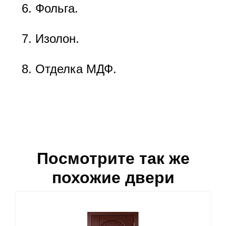
Фольга.
Изолон.
Отделка МДФ.
Посмотрите так же
похожие двери