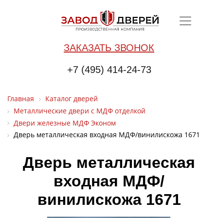
ЗАКАЗАТЬ ЗВОНОК
+7 (495) 414-24-73
Главная
Каталог дверей
Металлические двери с МДФ отделкой
Двери железные МДФ Эконом
Дверь металлическая входная МДФ/винилискожа 1671
Дверь металлическая
входная МДФ/
винилискожа 1671