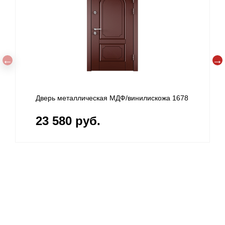
Дверь металлическая МДФ/винилискожа 1678
23 580 руб.