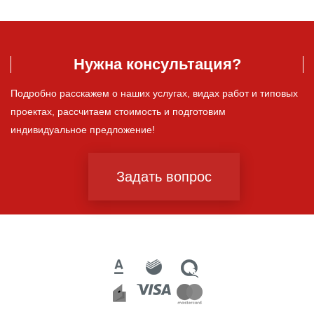
Нужна консультация?
Подробно расскажем о наших услугах, видах работ и типовых
проектах, рассчитаем стоимость и подготовим
индивидуальное предложение!
Задать вопрос