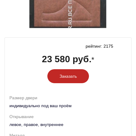
рейтинг: 2175
23 580 руб.
*
Заказать
Размер двери
индивидуально под ваш проём
Открывание
левое, правое, внутреннее
Металл