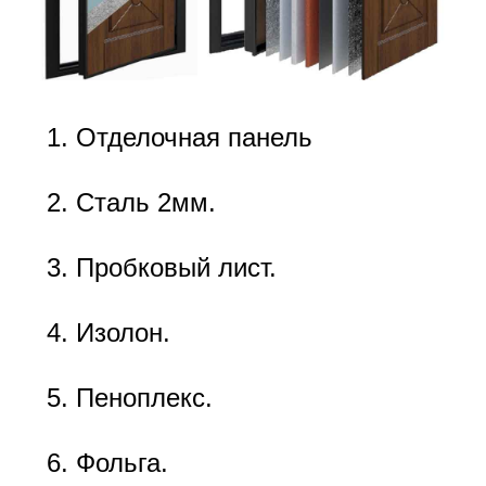
Отделочная панель
Сталь 2мм.
Пробковый лист.
Изолон.
Пеноплекс.
Фольга.