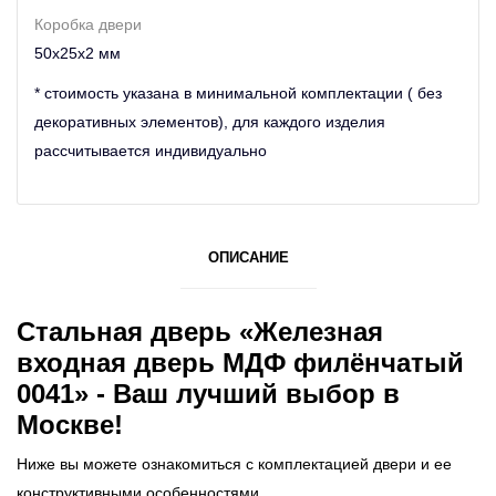
Коробка двери
50х25х2 мм
* стоимость указана в минимальной комплектации ( без
декоративных элементов), для каждого изделия
рассчитывается индивидуально
ОПИСАНИЕ
Стальная дверь «Железная
входная дверь МДФ филёнчатый
0041» - Ваш лучший выбор в
Москве!
Ниже вы можете ознакомиться с комплектацией двери и ее
конструктивными особенностями.