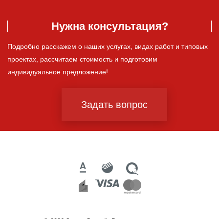
Нужна консультация?
Подробно расскажем о наших услугах, видах работ и типовых
проектах, рассчитаем стоимость и подготовим
индивидуальное предложение!
Задать вопрос