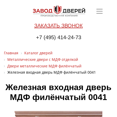
ЗАКАЗАТЬ ЗВОНОК
+7 (495) 414-24-73
Главная
Каталог дверей
Металлические двери с МДФ отделкой
Двери металлические МДФ филёнчатый
Железная входная дверь МДФ филёнчатый 0041
Железная входная дверь
МДФ филёнчатый 0041