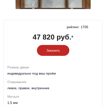
рейтинг: 1705
47 820 руб.
*
Заказать
Размер двери
индивидуально под ваш проём
Открывание
левое, правое, внутреннее
Металл
1,5 мм