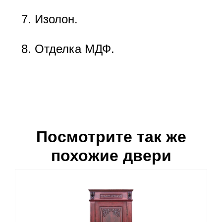
Изолон.
Отделка МДФ.
Посмотрите так же
похожие двери