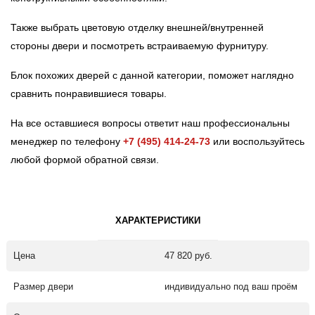
Также выбрать цветовую отделку внешней/внутренней
стороны двери и посмотреть встраиваемую фурнитуру.
Блок похожих дверей с данной категории, поможет наглядно
сравнить понравившиеся товары.
На все оставшиеся вопросы ответит наш профессиональны
менеджер по телефону
+7 (495) 414-24-73
или воспользуйтесь
любой формой обратной связи.
ХАРАКТЕРИСТИКИ
Цена
47 820 руб.
Размер двери
индивидуально под ваш проём