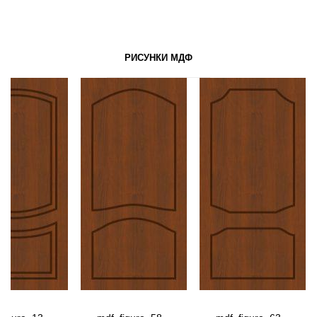
РИСУНКИ МДФ