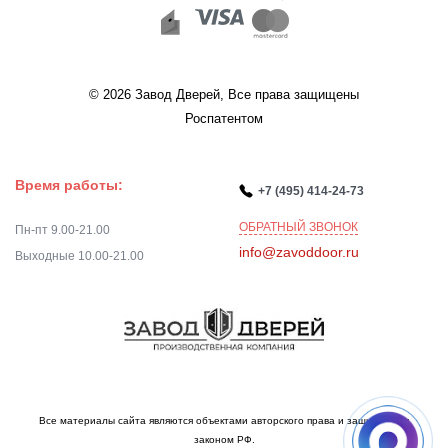
© 2026 Завод Дверей, Все права защищены
Роспатентом
Время работы:
+7 (495) 414-24-73
ОБРАТНЫЙ ЗВОНОК
Пн-пт 9.00-21.00
info@zavoddoor.ru
Выходные 10.00-21.00
Все материалы сайта являются объектами авторского права и защищаются
законом РФ.