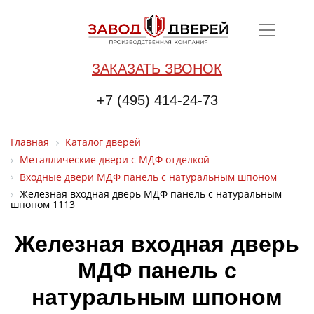
ЗАКАЗАТЬ ЗВОНОК
+7 (495) 414-24-73
Главная
Каталог дверей
Металлические двери с МДФ отделкой
Входные двери МДФ панель с натуральным шпоном
Железная входная дверь МДФ панель с натуральным
шпоном 1113
Железная входная дверь
МДФ панель с
натуральным шпоном