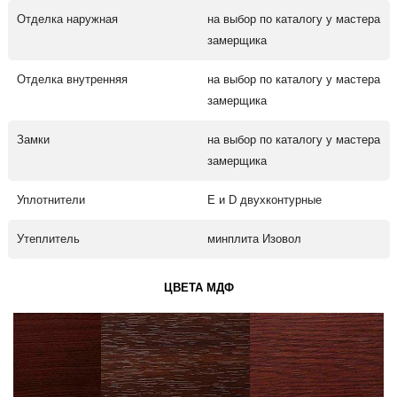
Отделка наружная
на выбор по каталогу у мастера
замерщика
Отделка внутренняя
на выбор по каталогу у мастера
замерщика
Замки
на выбор по каталогу у мастера
замерщика
Уплотнители
Е и D двухконтурные
Утеплитель
минплита Изовол
ЦВЕТА МДФ