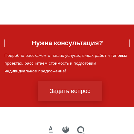
Нужна консультация?
Подробно расскажем о наших услугах, видах работ и типовых
проектах, рассчитаем стоимость и подготовим
индивидуальное предложение!
Задать вопрос