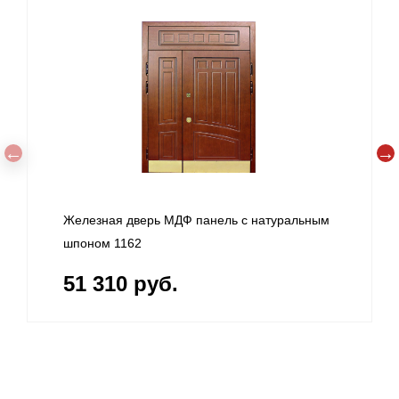
Железная дверь МДФ панель с натуральным
шпоном 1162
51 310 руб.