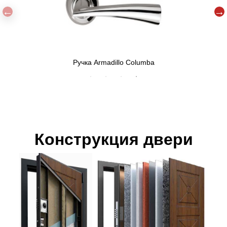
Ручка Armadillo Columba
Конструкция двери