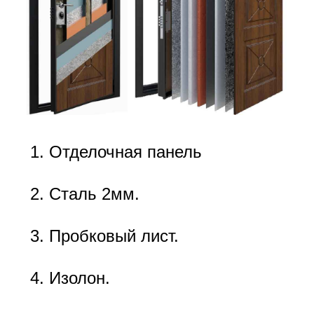
Отделочная панель
Сталь 2мм.
Пробковый лист.
Изолон.