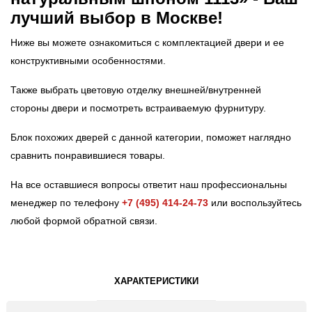
лучший выбор в Москве!
Ниже вы можете ознакомиться с комплектацией двери и ее
конструктивными особенностями.
Также выбрать цветовую отделку внешней/внутренней
стороны двери и посмотреть встраиваемую фурнитуру.
Блок похожих дверей с данной категории, поможет наглядно
сравнить понравившиеся товары.
На все оставшиеся вопросы ответит наш профессиональны
менеджер по телефону
+7 (495) 414-24-73
или воспользуйтесь
любой формой обратной связи.
ХАРАКТЕРИСТИКИ