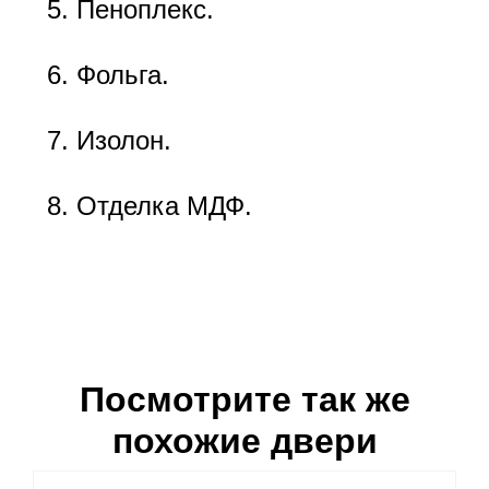
Пеноплекс.
Фольга.
Изолон.
Отделка МДФ.
Посмотрите так же
похожие двери