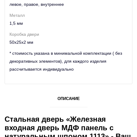
левое, правое, внутреннее
Металл
1,5 мм
Коробка двери
50х25х2 мм
* стоимость указана в минимальной комплектации ( без
декоративных элементов), для каждого изделия
рассчитывается индивидуально
ОПИСАНИЕ
Стальная дверь «Железная
входная дверь МДФ панель с
натуральным шпоном 1113» - Ваш