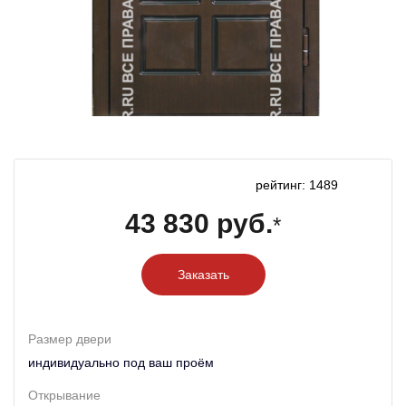
рейтинг: 1489
43 830 руб.
*
Заказать
Размер двери
индивидуально под ваш проём
Открывание