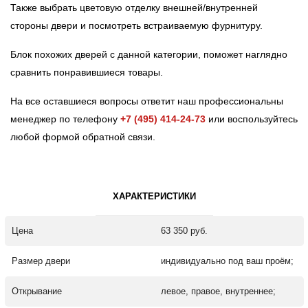
Также выбрать цветовую отделку внешней/внутренней
стороны двери и посмотреть встраиваемую фурнитуру.
Блок похожих дверей с данной категории, поможет наглядно
сравнить понравившиеся товары.
На все оставшиеся вопросы ответит наш профессиональны
менеджер по телефону
+7 (495) 414-24-73
или воспользуйтесь
любой формой обратной связи.
ХАРАКТЕРИСТИКИ
Цена
63 350 руб.
Размер двери
индивидуально под ваш проём;
Открывание
левое, правое, внутреннее;