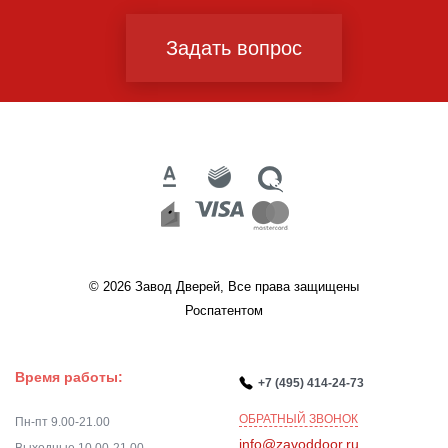
Задать вопрос
© 2026 Завод Дверей, Все права защищены
Роспатентом
Время работы:
+7 (495) 414-24-73
ОБРАТНЫЙ ЗВОНОК
Пн-пт 9.00-21.00
info@zavoddoor.ru
Выходные 10.00-21.00