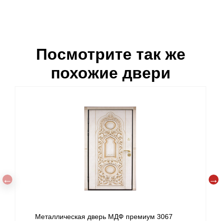
Посмотрите так же
похожие двери
067
Стальная дверь МДФ премиум 3066