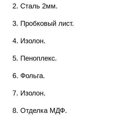
Сталь 2мм.
Пробковый лист.
Изолон.
Пеноплекс.
Фольга.
Изолон.
Отделка МДФ.