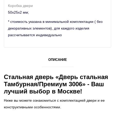
Коробка двери
50х25х2 мм;
* стоимость указана в минимальной комплектации ( без
декоративных элементов), для каждого изделия
рассчитывается индивидуально
ОПИСАНИЕ
Стальная дверь «Дверь стальная
Тамбурная/Премиум 3006» - Ваш
лучший выбор в Москве!
Ниже вы можете ознакомиться с комплектацией двери и ее
конструктивными особенностями.