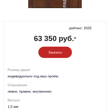
рейтинг: 2025
63 350 руб.
*
Заказать
Размер двери
индивидуально под ваш проём;
Открывание
левое, правое, внутреннее;
Металл
1,5 мм