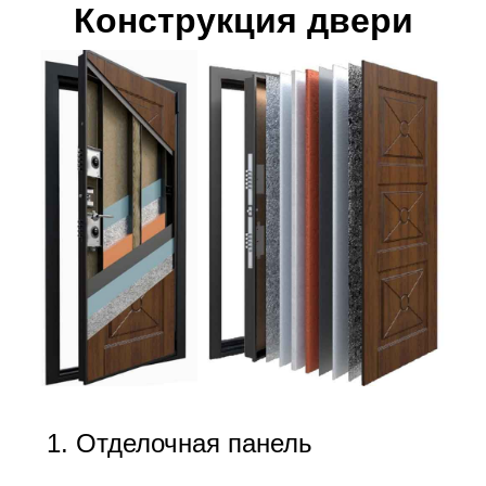
Конструкция двери
Отделочная панель