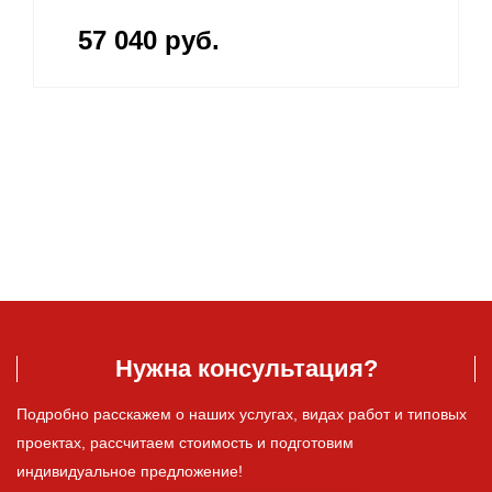
57 040 руб.
Нужна консультация?
Подробно расскажем о наших услугах, видах работ и типовых
проектах, рассчитаем стоимость и подготовим
индивидуальное предложение!