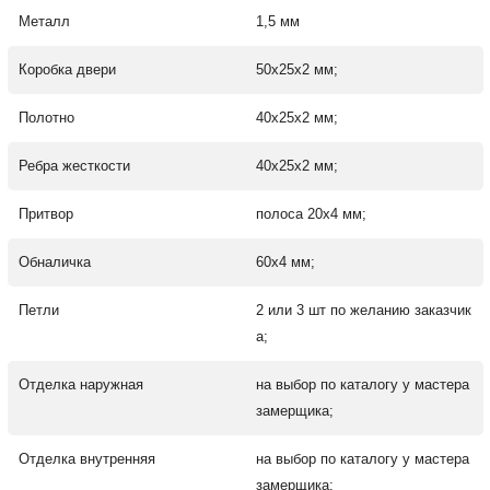
Металл
1,5 мм
Коробка двери
50х25х2 мм;
Полотно
40х25х2 мм;
Ребра жесткости
40х25х2 мм;
Притвор
полоса 20х4 мм;
Обналичка
60х4 мм;
Петли
2 или 3 шт по желанию заказчик
а;
Отделка наружная
на выбор по каталогу у мастера
замерщика;
Отделка внутренняя
на выбор по каталогу у мастера
замерщика;