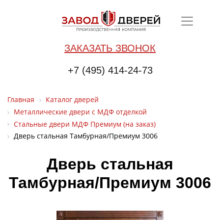
ЗАКАЗАТЬ ЗВОНОК
+7 (495) 414-24-73
Главная
Каталог дверей
Металлические двери с МДФ отделкой
Стальные двери МДФ Премиум (на заказ)
Дверь стальная Тамбурная/Премиум 3006
Дверь стальная
Тамбурная/Премиум 3006