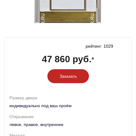
рейтинг: 1029
47 860 руб.
*
Заказать
Размер двери
индивидуально под ваш проём
Открывание
левое, правое, внутреннее
Металл