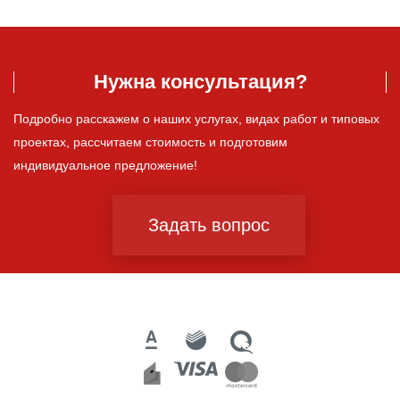
Нужна консультация?
Подробно расскажем о наших услугах, видах работ и типовых
проектах, рассчитаем стоимость и подготовим
индивидуальное предложение!
Задать вопрос