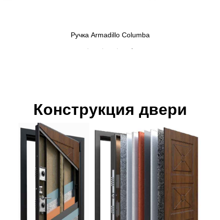
Ручка Armadillo Columba
Конструкция двери