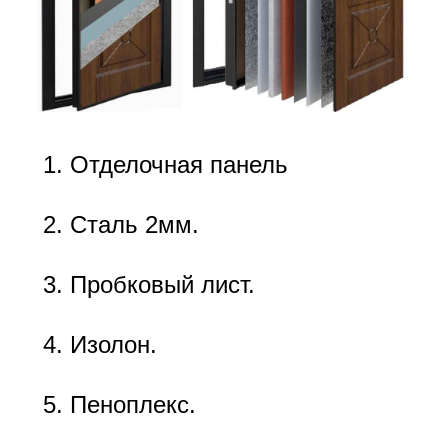
Отделочная панель
Сталь 2мм.
Пробковый лист.
Изолон.
Пеноплекс.