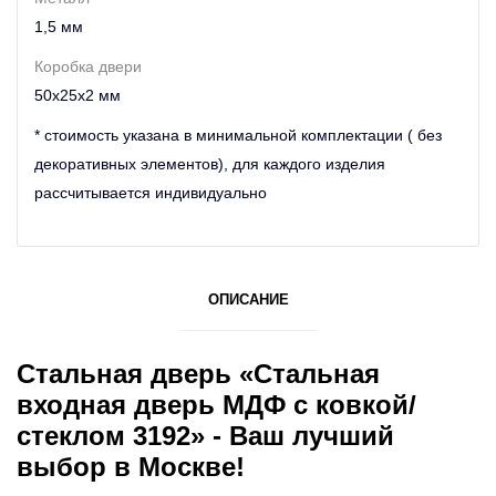
1,5 мм
Коробка двери
50х25х2 мм
* стоимость указана в минимальной комплектации ( без
декоративных элементов), для каждого изделия
рассчитывается индивидуально
ОПИСАНИЕ
Стальная дверь «Стальная
входная дверь МДФ с ковкой/
стеклом 3192» - Ваш лучший
выбор в Москве!