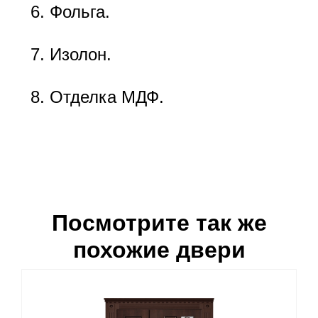
Фольга.
Изолон.
Отделка МДФ.
Посмотрите так же
похожие двери