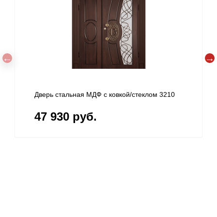
Дверь стальная МДФ с ковкой/стеклом 3210
47 930 руб.