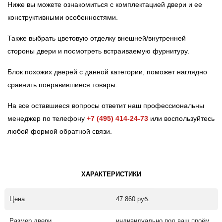
Ниже вы можете ознакомиться с комплектацией двери и ее
конструктивными особенностями.
Также выбрать цветовую отделку внешней/внутренней
стороны двери и посмотреть встраиваемую фурнитуру.
Блок похожих дверей с данной категории, поможет наглядно
сравнить понравившиеся товары.
На все оставшиеся вопросы ответит наш профессиональны
менеджер по телефону
+7 (495) 414-24-73
или воспользуйтесь
любой формой обратной связи.
ХАРАКТЕРИСТИКИ
Цена
47 860 руб.
Размер двери
индивидуально под ваш проём