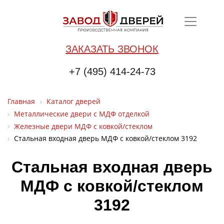
ЗАКАЗАТЬ ЗВОНОК
+7 (495) 414-24-73
Главная
Каталог дверей
Металлические двери с МДФ отделкой
Железные двери МДФ с ковкой/стеклом
Стальная входная дверь МДФ с ковкой/стеклом 3192
Стальная входная дверь
МДФ с ковкой/стеклом
3192