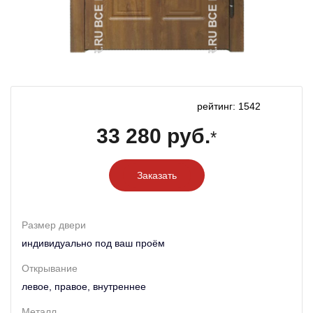
рейтинг: 1542
33 280 руб.
*
Заказать
Размер двери
индивидуально под ваш проём
Открывание
левое, правое, внутреннее
Металл