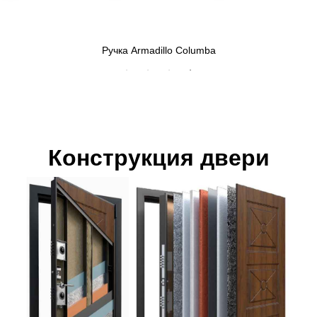
Ручка Armadillo Columba
Конструкция двери