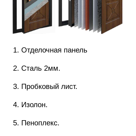
Отделочная панель
Сталь 2мм.
Пробковый лист.
Изолон.
Пеноплекс.