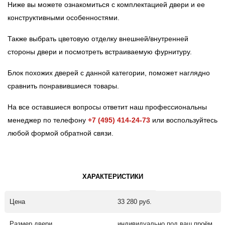
Ниже вы можете ознакомиться с комплектацией двери и ее
конструктивными особенностями.
Также выбрать цветовую отделку внешней/внутренней
стороны двери и посмотреть встраиваемую фурнитуру.
Блок похожих дверей с данной категории, поможет наглядно
сравнить понравившиеся товары.
На все оставшиеся вопросы ответит наш профессиональны
менеджер по телефону
+7 (495) 414-24-73
или воспользуйтесь
любой формой обратной связи.
ХАРАКТЕРИСТИКИ
Цена
33 280 руб.
Размер двери
индивидуально под ваш проём