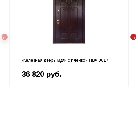
Железная дверь МДФ с пленкой ПВХ 0017
36 820 руб.