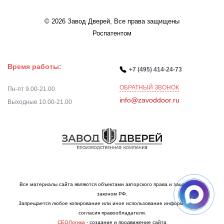
© 2026 Завод Дверей, Все права защищены
Роспатентом
Время работы:
+7 (495) 414-24-73
ОБРАТНЫЙ ЗВОНОК
Пн-пт 9.00-21.00
info@zavoddoor.ru
Выходные 10.00-21.00
Все материалы сайта являются объектами авторского права и защищаются
законом РФ.
Запрещается любое копирование или иное использование информации без
согласия правообладателя.
СЕОЛогика
- создание и продвижение сайта