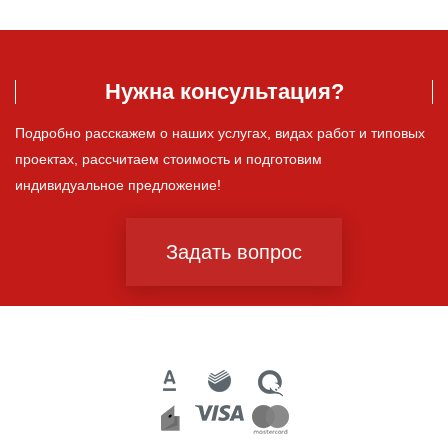
Нужна консультация?
Подробно расскажем о наших услугах, видах работ и типовых
проектах, рассчитаем стоимость и подготовим
индивидуальное предложение!
Задать вопрос