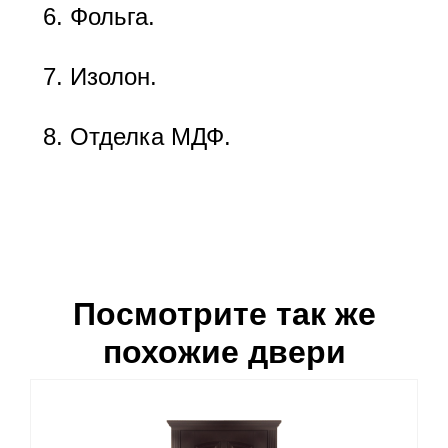
Фольга.
Изолон.
Отделка МДФ.
Посмотрите так же
похожие двери