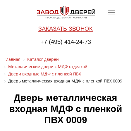
ЗАКАЗАТЬ ЗВОНОК
+7 (495) 414-24-73
Главная
Каталог дверей
Металлические двери с МДФ отделкой
Двери входные МДФ с пленкой ПВХ
Дверь металлическая входная МДФ с пленкой ПВХ 0009
Дверь металлическая
входная МДФ с пленкой
ПВХ 0009