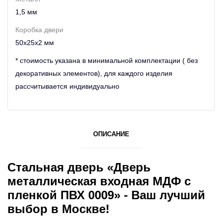
1,5 мм
Коробка двери
50х25х2 мм
* стоимость указана в минимальной комплектации ( без
декоративных элементов), для каждого изделия
рассчитывается индивидуально
ОПИСАНИЕ
Стальная дверь «Дверь
металлическая входная МДФ с
пленкой ПВХ 0009» - Ваш лучший
выбор в Москве!