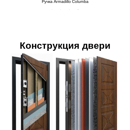
Ручка Armadillo Columba
Конструкция двери