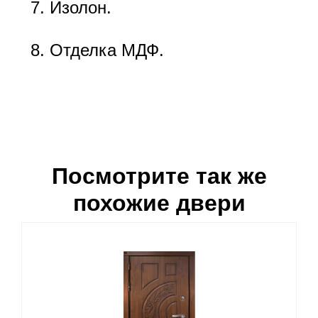
Изолон.
Отделка МДФ.
Посмотрите так же
похожие двери