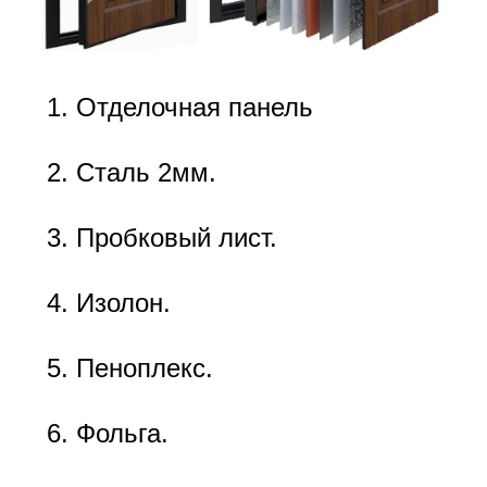
Отделочная панель
Сталь 2мм.
Пробковый лист.
Изолон.
Пеноплекс.
Фольга.