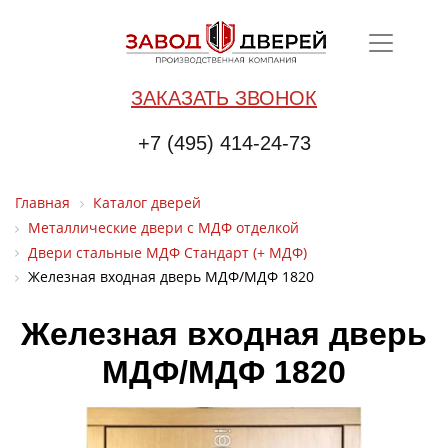
ЗАКАЗАТЬ ЗВОНОК
+7 (495) 414-24-73
Главная
Каталог дверей
Металлические двери с МДФ отделкой
Двери стальные МДФ Стандарт (+ МДФ)
Железная входная дверь МДФ/МДФ 1820
Железная входная дверь
МДФ/МДФ 1820