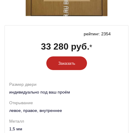
рейтинг: 2354
33 280 руб.
*
Заказать
Размер двери
индивидуально под ваш проём
Открывание
левое, правое, внутреннее
Металл
1,5 мм