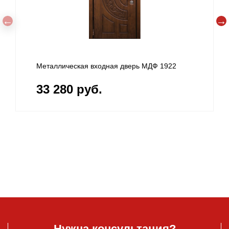
Металлическая входная дверь МДФ 1922
33 280 руб.
Нужна консультация?