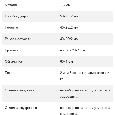
Металл
1,5 мм
Коробка двери
50х25х2 мм
Полотно
40х25х2 мм
Ребра жесткости
40х25х2 мм
Притвор
полоса 20х4 мм
Обналичка
60х4 мм
Петли
2 или 3 шт по желанию заказчи
ка
Отделка наружная
на выбор по каталогу у мастера
замерщика
Отделка внутренняя
на выбор по каталогу у мастера
замерщика