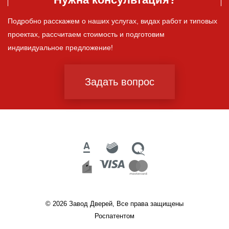
Подробно расскажем о наших услугах, видах работ и типовых
проектах, рассчитаем стоимость и подготовим
индивидуальное предложение!
Задать вопрос
© 2026 Завод Дверей, Все права защищены
Роспатентом