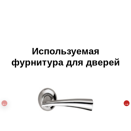
Используемая
фурнитура для дверей