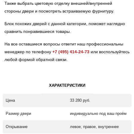
Также выбрать цветовую отделку внешней/внутренней
стороны двери и посмотреть встраиваемую фурнитуру.
Блок похожих дверей с данной категории, поможет наглядно
сравнить понравившиеся товары.
На все оставшиеся вопросы ответит наш профессиональны
менеджер по телефону
+7 (495) 414-24-73
или воспользуйтесь
любой формой обратной связи.
ХАРАКТЕРИСТИКИ
Цена
33 280 руб.
Размер двери
индивидуально под ваш проём
Открывание
левое, правое, внутреннее