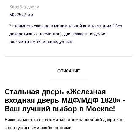
Коробка двери
50х25х2 мм
* стоимость указана в минимальной комплектации ( без
декоративных элементов), для каждого изделия
рассчитывается индивидуально
ОПИСАНИЕ
Стальная дверь «Железная
входная дверь МДФ/МДФ 1820» -
Ваш лучший выбор в Москве!
Ниже вы можете ознакомиться с комплектацией двери и ее
конструктивными особенностями.