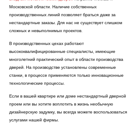
Московской области. Наличие собственных
производственных линий позволяет браться даже за
нестандартные заказы. Для нас не существует слишком
сложных и невыполнимых проектов.
В производственных цехах работают
высококвалифицированные специалисты, имеющие
многолетний практический опыт в области производства
дверей. На производстве установлены современные
станки, в процессе применяются только инновационные
технологические процессы.
Если в вашей квартире или доме нестандартный дверной
проем или вы хотите воплотить в жизнь необычную
дизайнерскую задумку, вы всегда можете воспользоваться
услугами нашей фирмы.