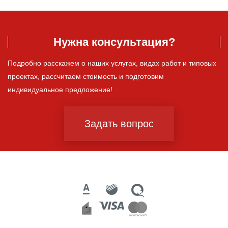
Нужна консультация?
Подробно расскажем о наших услугах, видах работ и типовых
проектах, рассчитаем стоимость и подготовим
индивидуальное предложение!
Задать вопрос