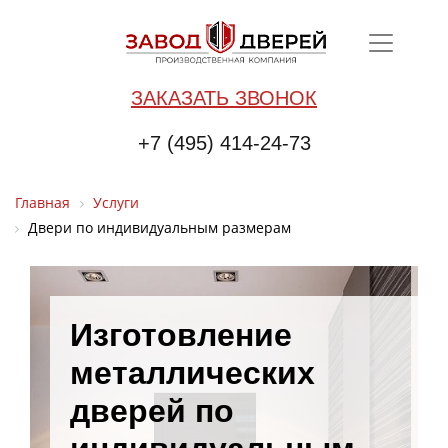
ЗАКАЗАТЬ ЗВОНОК
+7 (495) 414-24-73
Главная
Услуги
Двери по индивидуальным размерам
Изготовление
металлических
дверей по