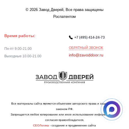
© 2026 Завод Дверей, Все права защищены
Роспатентом
Время работы:
+7 (495) 414-24-73
ОБРАТНЫЙ ЗВОНОК
Пн-пт 9.00-21.00
info@zavoddoor.ru
Выходные 10.00-21.00
Все материалы сайта являются объектами авторского права и защищаются
законом РФ.
Запрещается любое копирование или иное использование информации без
согласия правообладателя.
СЕОЛогика
- создание и продвижение сайта