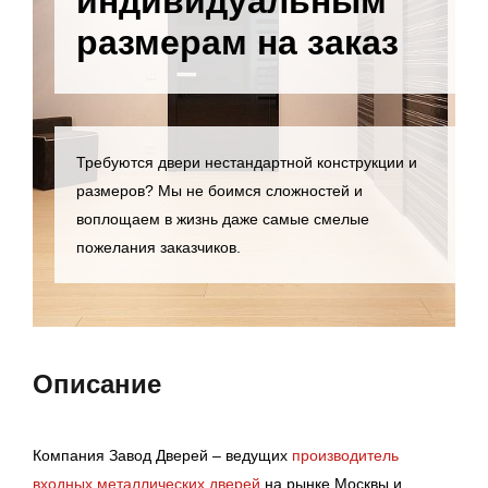
индивидуальным
размерам на заказ
Требуются двери нестандартной конструкции и
размеров? Мы не боимся сложностей и
воплощаем в жизнь даже самые смелые
пожелания заказчиков.
Описание
Компания Завод Дверей – ведущих
производитель
входных металлических дверей
на рынке Москвы и