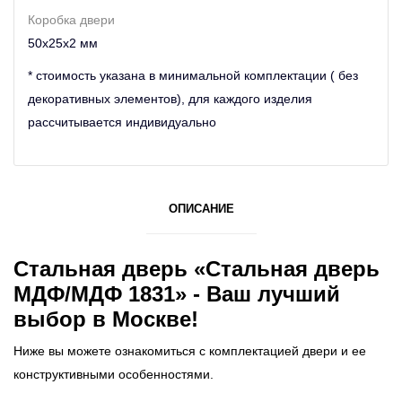
Коробка двери
50х25х2 мм
* стоимость указана в минимальной комплектации ( без
декоративных элементов), для каждого изделия
рассчитывается индивидуально
ОПИСАНИЕ
Стальная дверь «Стальная дверь
МДФ/МДФ 1831» - Ваш лучший
выбор в Москве!
Ниже вы можете ознакомиться с комплектацией двери и ее
конструктивными особенностями.