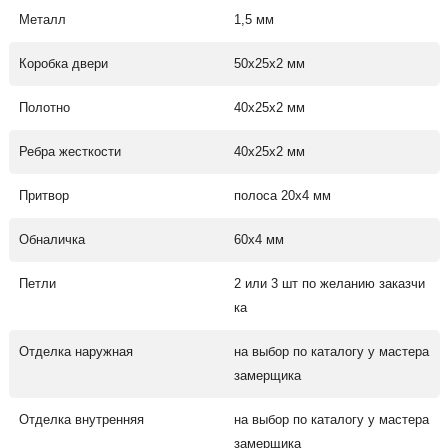
Металл
1,5 мм
Коробка двери
50х25х2 мм
Полотно
40х25х2 мм
Ребра жесткости
40х25х2 мм
Притвор
полоса 20х4 мм
Обналичка
60х4 мм
Петли
2 или 3 шт по желанию заказчи
ка
Отделка наружная
на выбор по каталогу у мастера
замерщика
Отделка внутренняя
на выбор по каталогу у мастера
замерщика