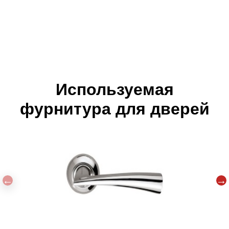
Используемая
фурнитура для дверей