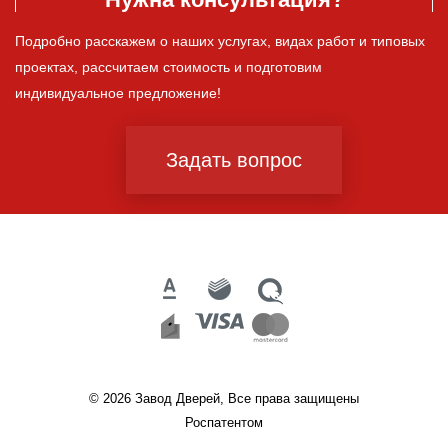
Подробно расскажем о наших услугах, видах работ и типовых
проектах, рассчитаем стоимость и подготовим
индивидуальное предложение!
Задать вопрос
© 2026 Завод Дверей, Все права защищены
Роспатентом