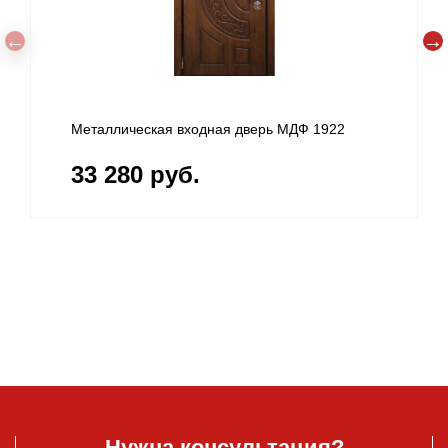
 МДФ 1922
Стальная входная дверь МДФ 1921
33 280 руб.
Нужна консультация?