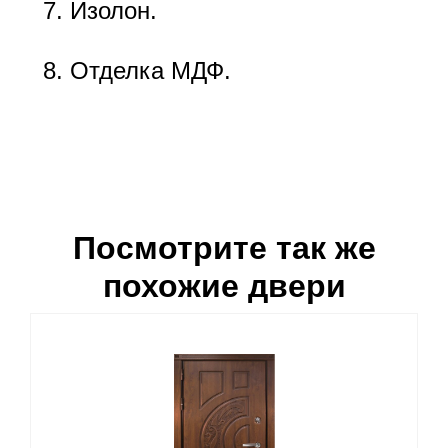
Изолон.
Отделка МДФ.
Посмотрите так же
похожие двери