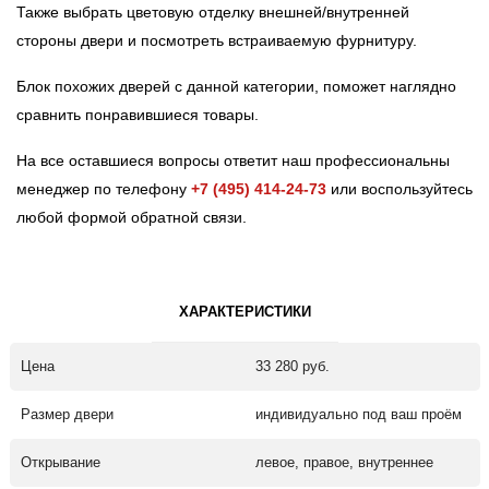
Также выбрать цветовую отделку внешней/внутренней
стороны двери и посмотреть встраиваемую фурнитуру.
Блок похожих дверей с данной категории, поможет наглядно
сравнить понравившиеся товары.
На все оставшиеся вопросы ответит наш профессиональны
менеджер по телефону
+7 (495) 414-24-73
или воспользуйтесь
любой формой обратной связи.
ХАРАКТЕРИСТИКИ
Цена
33 280 руб.
Размер двери
индивидуально под ваш проём
Открывание
левое, правое, внутреннее