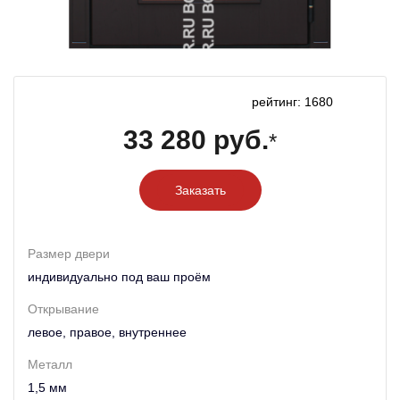
рейтинг: 1680
33 280 руб.
*
Заказать
Размер двери
индивидуально под ваш проём
Открывание
левое, правое, внутреннее
Металл
1,5 мм