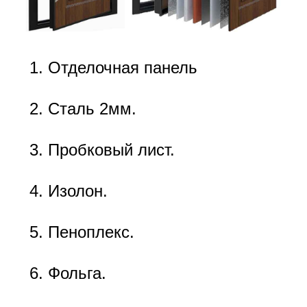
Отделочная панель
Сталь 2мм.
Пробковый лист.
Изолон.
Пеноплекс.
Фольга.