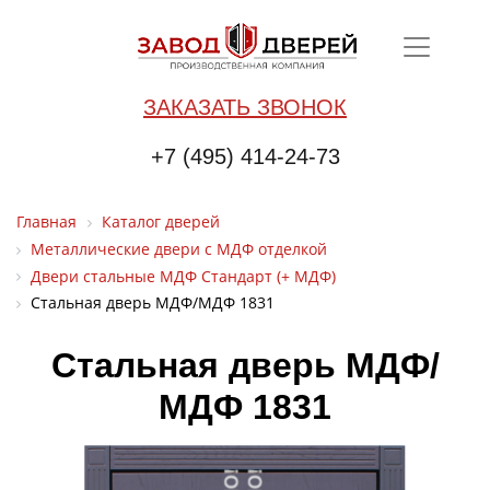
ЗАКАЗАТЬ ЗВОНОК
+7 (495) 414-24-73
Главная
Каталог дверей
Металлические двери с МДФ отделкой
Двери стальные МДФ Стандарт (+ МДФ)
Стальная дверь МДФ/МДФ 1831
Стальная дверь МДФ/
МДФ 1831